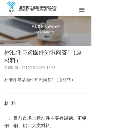
首页
끀
关于我们
产品中心
新闻资讯
标准件与紧固件知识问答1（原
法兰螺栓
材料）
创建时间：
2019年5月13日
16:53
紧固件百科
标准件与紧固件知识问答1（原材料）
联系我们
材 料
一、目前市场上标准件主要有碳钢、不锈
钢、铜、铝四大类材料。